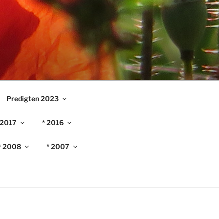
Predigten 2023
 2017
* 2016
* 2008
* 2007