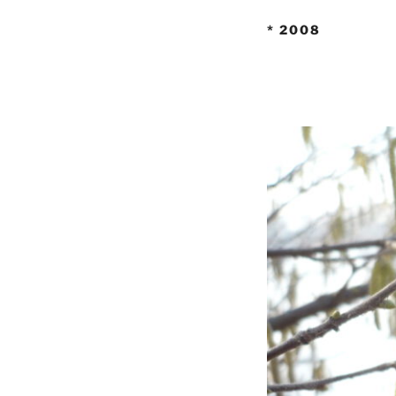
* 2008