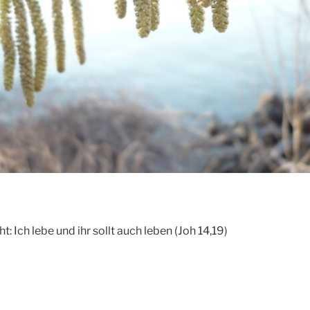
t: Ich lebe und ihr sollt auch leben (Joh 14,19)