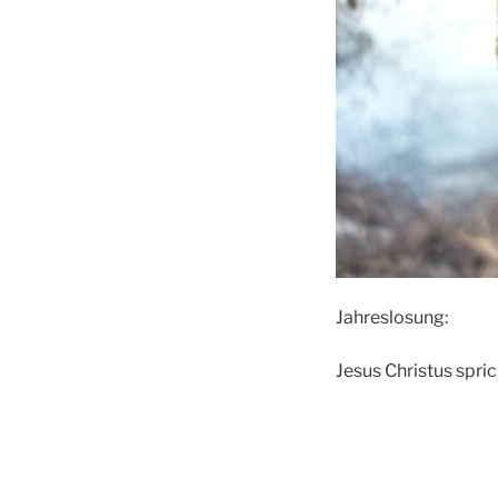
Jahreslosung:
Jesus Christus sprich