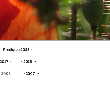
Predigten 2023
 2017
* 2016
* 2008
* 2007