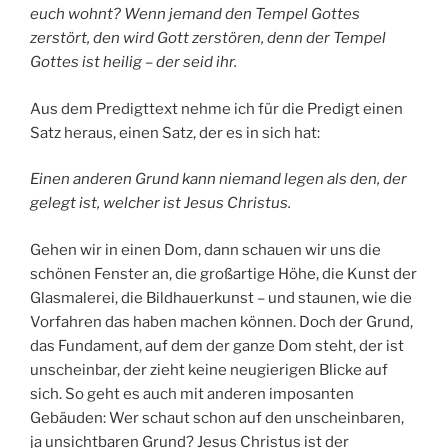
euch wohnt? Wenn jemand den Tempel Gottes
zerstört, den wird Gott zerstören, denn der Tempel
Gottes ist heilig – der seid ihr.
Aus dem Predigttext nehme ich für die Predigt einen
Satz heraus, einen Satz, der es in sich hat:
Einen anderen Grund kann niemand legen als den, der
gelegt ist, welcher ist Jesus Christus.
Gehen wir in einen Dom, dann schauen wir uns die
schönen Fenster an, die großartige Höhe, die Kunst der
Glasmalerei, die Bildhauerkunst – und staunen, wie die
Vorfahren das haben machen können. Doch der Grund,
das Fundament, auf dem der ganze Dom steht, der ist
unscheinbar, der zieht keine neugierigen Blicke auf
sich. So geht es auch mit anderen imposanten
Gebäuden: Wer schaut schon auf den unscheinbaren,
ja unsichtbaren Grund? Jesus Christus ist der