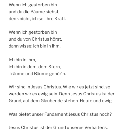
Wenn ich gestorben bin
und du die Bäume siehst,
denk nicht, ich sei ihre Kraft.
Wenn ich gestorben bin
und du von Christus hörst,
dann wisse: Ich bin in Ihm.
Ich bin in Ihm,
ich bin in dem, dem Stern,
Träume und Bäume gehör´n.
Wir sind in Jesus Christus. Wie wir es jetzt sind, so
werden wir es ewig sein. Denn Jesus Christus ist der
Grund, auf dem Glaubende stehen. Heute und ewig.
Was bietet unser Fundament Jesus Christus noch?
Jesus Christus ist der Grund unseres Verhaltens.