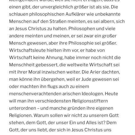
einen gibt, der unvergleichlich größer ist als sie. Die
schlauen philosophischen Aufklärer wie unbekannte
Menschen auf den Straßen meinten, es sei albern, sich
an Jesus Christus zu halten. Philosophen und viele
andere meinten und meinen, er sei zwar ein großer
Mensch gewesen, aber ihre Philosophie sei größer.
Wirtschaftsleute hielten ihm vor, er habe von
Wirtschaft keine Ahnung, habe immer noch nicht die
Menschheit gebessert, die weltweite Wirtschaft sei
mit ihrer Moral inzwischen weiter. Die Arier dachten,
man könne ihn übergehen, weil er Jude gewesen sei
oder machten ihn flugs auch zu einem
menschenverachtenden arischen Ideologen. Heute
will man ihn verschiedensten Religionsstiftern
unterordnen – und manche gründen ihre eigenen
Religionen. Warum sollen wir nicht zu unserem Gott
stehen, dem Gott, der unser Ein und Alles ist? Dem
Gott, der uns liebt, der sich in Jesus Christus uns