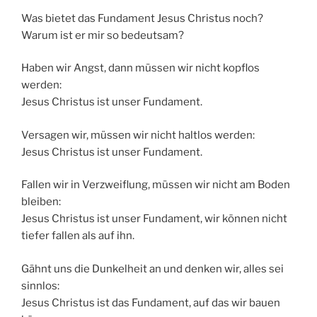
Was bietet das Fundament Jesus Christus noch?
Warum ist er mir so bedeutsam?
Haben wir Angst, dann müssen wir nicht kopflos
werden:
Jesus Christus ist unser Fundament.
Versagen wir, müssen wir nicht haltlos werden:
Jesus Christus ist unser Fundament.
Fallen wir in Verzweiflung, müssen wir nicht am Boden
bleiben:
Jesus Christus ist unser Fundament, wir können nicht
tiefer fallen als auf ihn.
Gähnt uns die Dunkelheit an und denken wir, alles sei
sinnlos:
Jesus Christus ist das Fundament, auf das wir bauen