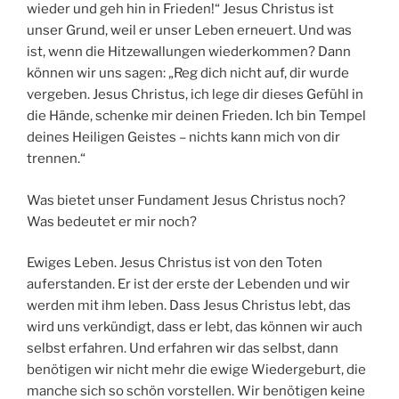
wieder und geh hin in Frieden!“ Jesus Christus ist
unser Grund, weil er unser Leben erneuert. Und was
ist, wenn die Hitzewallungen wiederkommen? Dann
können wir uns sagen: „Reg dich nicht auf, dir wurde
vergeben. Jesus Christus, ich lege dir dieses Gefühl in
die Hände, schenke mir deinen Frieden. Ich bin Tempel
deines Heiligen Geistes – nichts kann mich von dir
trennen.“
Was bietet unser Fundament Jesus Christus noch?
Was bedeutet er mir noch?
Ewiges Leben. Jesus Christus ist von den Toten
auferstanden. Er ist der erste der Lebenden und wir
werden mit ihm leben. Dass Jesus Christus lebt, das
wird uns verkündigt, dass er lebt, das können wir auch
selbst erfahren. Und erfahren wir das selbst, dann
benötigen wir nicht mehr die ewige Wiedergeburt, die
manche sich so schön vorstellen. Wir benötigen keine