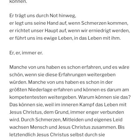
können.
Er trägt uns durch Not hinweg,
er legt uns seine Hand auf, wenn Schmerzen kommen,
er richtet unser Haupt auf, wenn wir erniedrigt werden,
er führt uns ins ewige Leben, in das Leben mit ihm.
Er, er, immer er.
Manche von uns haben es schon erfahren, und es wäre
schön, wenn sie diese Erfahrungen weitergeben
würden. Manche von uns haben es schon in der
größten Niederlage erfahren und können es darum am
kompetentesten weitergeben. Warum können sie das?
Das können sie, weil im inneren Kampf das Leben mit
Jesus Christus, dem Grund, immer enger verbunden
wird. Durch Schmerzen, Mitleiden und eigenes Leid
wachsen Mensch und Jesus Christus zusammen. Bis
letztendlich Jesus Christus selbst durch sie