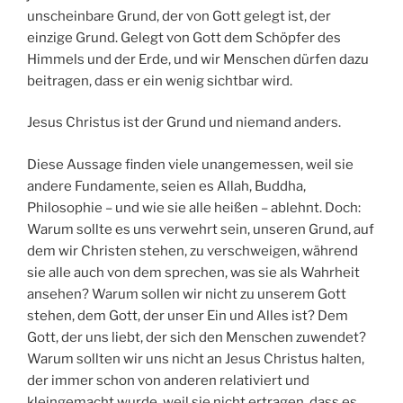
unscheinbare Grund, der von Gott gelegt ist, der
einzige Grund. Gelegt von Gott dem Schöpfer des
Himmels und der Erde, und wir Menschen dürfen dazu
beitragen, dass er ein wenig sichtbar wird.
Jesus Christus ist der Grund und niemand anders.
Diese Aussage finden viele unangemessen, weil sie
andere Fundamente, seien es Allah, Buddha,
Philosophie – und wie sie alle heißen – ablehnt. Doch:
Warum sollte es uns verwehrt sein, unseren Grund, auf
dem wir Christen stehen, zu verschweigen, während
sie alle auch von dem sprechen, was sie als Wahrheit
ansehen? Warum sollen wir nicht zu unserem Gott
stehen, dem Gott, der unser Ein und Alles ist? Dem
Gott, der uns liebt, der sich den Menschen zuwendet?
Warum sollten wir uns nicht an Jesus Christus halten,
der immer schon von anderen relativiert und
kleingemacht wurde, weil sie nicht ertragen, dass es