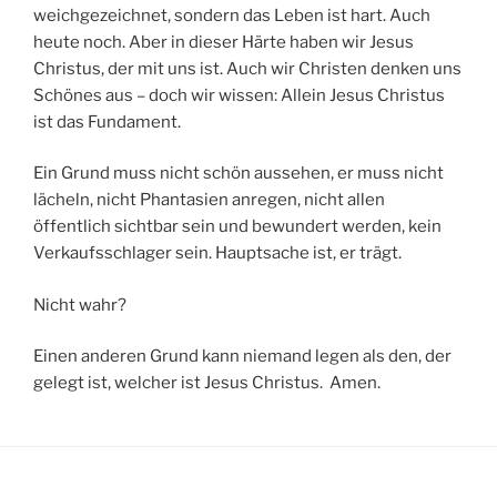
weichgezeichnet, sondern das Leben ist hart. Auch
heute noch. Aber in dieser Härte haben wir Jesus
Christus, der mit uns ist. Auch wir Christen denken uns
Schönes aus – doch wir wissen: Allein Jesus Christus
ist das Fundament.
Ein Grund muss nicht schön aussehen, er muss nicht
lächeln, nicht Phantasien anregen, nicht allen
öffentlich sichtbar sein und bewundert werden, kein
Verkaufsschlager sein. Hauptsache ist, er trägt.
Nicht wahr?
Einen anderen Grund kann niemand legen als den, der
gelegt ist, welcher ist Jesus Christus. Amen.