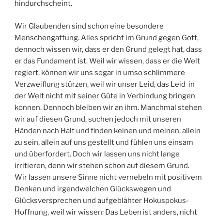
hindurchscheint.
Wir Glaubenden sind schon eine besondere
Menschengattung. Alles spricht im Grund gegen Gott,
dennoch wissen wir, dass er den Grund gelegt hat, dass
er das Fundament ist. Weil wir wissen, dass er die Welt
regiert, können wir uns sogar in umso schlimmere
Verzweiflung stürzen, weil wir unser Leid, das Leid in
der Welt nicht mit seiner Güte in Verbindung bringen
können. Dennoch bleiben wir an ihm. Manchmal stehen
wir auf diesen Grund, suchen jedoch mit unseren
Händen nach Halt und finden keinen und meinen, allein
zu sein, allein auf uns gestellt und fühlen uns einsam
und überfordert. Doch wir lassen uns nicht lange
irritieren, denn wir stehen schon auf diesem Grund.
Wir lassen unsere Sinne nicht vernebeln mit positivem
Denken und irgendwelchen Glückswegen und
Glücksversprechen und aufgeblähter Hokuspokus-
Hoffnung, weil wir wissen: Das Leben ist anders, nicht