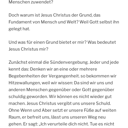
Menschen zuwendet?
Doch warum ist Jesus Christus der Grund, das
Fundament von Mensch und Welt? Weil Gott selbst ihn
gelegt hat.
Und was für einen Grund bietet er mir? Was bedeutet
Jesus Christus mir?
Zunächst einmal die Sündenvergebung. Jeder und jede
kennt das: Denken wir an eine oder mehrere
Begebenheiten der Vergangenheit. so bekommen wir
Hitzewallungen, weil wir wissen: Da sind wir uns und
anderen Menschen gegenüber oder Gott gegenüber
schuldig geworden. Wir können es nicht wieder gut
machen. Jesus Christus vergibt uns unsere Schuld.
Ohne Wenn und Aber setzt er unsere Füße auf weiten
Raum, er befreit uns, lässt uns unseren Weg neu
gehen. Er sagt: „Ich verurteile dich nicht. Tue es nicht