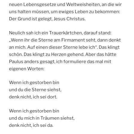
neuen Lebensgesetze und Weltweisheiten, an die wir
uns halten müssen, um ewiges Leben zu bekommen:
Der Grund ist gelegt, Jesus Christus.
Neulich sah ich ein Trauerkärtchen, darauf stand:
„Wenn ihr die Sterne am Firmament seht, dann denkt
an mich. Auf einen dieser Sterne lebe ich“. Das klingt
schön. Das klingt zu Herzen gehend. Aber das hätte
Paulus anders gesagt, ich formuliere das mal mit
eigenen Worten:
Wenn ich gestorben bin
und du die Sterne siehst,
denk nicht, ich sei dort.
Wenn ich gestorben bin
und du mich in Träumen siehst,
denk nicht, ich sei da.