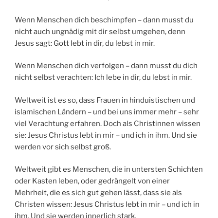
Wenn Menschen dich beschimpfen – dann musst du
nicht auch ungnädig mit dir selbst umgehen, denn
Jesus sagt: Gott lebt in dir, du lebst in mir.
Wenn Menschen dich verfolgen – dann musst du dich
nicht selbst verachten: Ich lebe in dir, du lebst in mir.
Weltweit ist es so, dass Frauen in hinduistischen und
islamischen Ländern – und bei uns immer mehr – sehr
viel Verachtung erfahren. Doch als Christinnen wissen
sie: Jesus Christus lebt in mir – und ich in ihm. Und sie
werden vor sich selbst groß.
Weltweit gibt es Menschen, die in untersten Schichten
oder Kasten leben, oder gedrängelt von einer
Mehrheit, die es sich gut gehen lässt, dass sie als
Christen wissen: Jesus Christus lebt in mir – und ich in
ihm. Und sie werden innerlich stark.