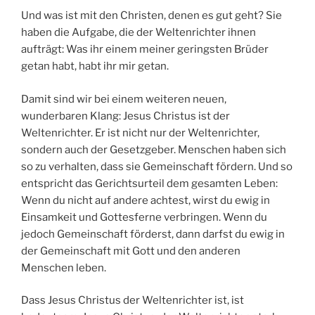
Und was ist mit den Christen, denen es gut geht? Sie
haben die Aufgabe, die der Weltenrichter ihnen
aufträgt: Was ihr einem meiner geringsten Brüder
getan habt, habt ihr mir getan.
Damit sind wir bei einem weiteren neuen,
wunderbaren Klang: Jesus Christus ist der
Weltenrichter. Er ist nicht nur der Weltenrichter,
sondern auch der Gesetzgeber. Menschen haben sich
so zu verhalten, dass sie Gemeinschaft fördern. Und so
entspricht das Gerichtsurteil dem gesamten Leben:
Wenn du nicht auf andere achtest, wirst du ewig in
Einsamkeit und Gottesferne verbringen. Wenn du
jedoch Gemeinschaft förderst, dann darfst du ewig in
der Gemeinschaft mit Gott und den anderen
Menschen leben.
Dass Jesus Christus der Weltenrichter ist, ist