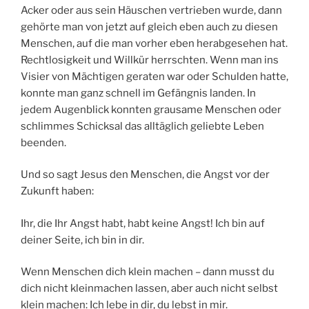
Acker oder aus sein Häuschen vertrieben wurde, dann
gehörte man von jetzt auf gleich eben auch zu diesen
Menschen, auf die man vorher eben herabgesehen hat.
Rechtlosigkeit und Willkür herrschten. Wenn man ins
Visier von Mächtigen geraten war oder Schulden hatte,
konnte man ganz schnell im Gefängnis landen. In
jedem Augenblick konnten grausame Menschen oder
schlimmes Schicksal das alltäglich geliebte Leben
beenden.
Und so sagt Jesus den Menschen, die Angst vor der
Zukunft haben:
Ihr, die Ihr Angst habt, habt keine Angst! Ich bin auf
deiner Seite, ich bin in dir.
Wenn Menschen dich klein machen – dann musst du
dich nicht kleinmachen lassen, aber auch nicht selbst
klein machen: Ich lebe in dir, du lebst in mir.