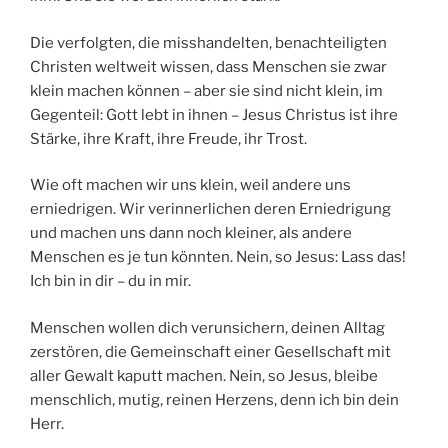
Die verfolgten, die misshandelten, benachteiligten
Christen weltweit wissen, dass Menschen sie zwar
klein machen können – aber sie sind nicht klein, im
Gegenteil: Gott lebt in ihnen – Jesus Christus ist ihre
Stärke, ihre Kraft, ihre Freude, ihr Trost.
Wie oft machen wir uns klein, weil andere uns
erniedrigen. Wir verinnerlichen deren Erniedrigung
und machen uns dann noch kleiner, als andere
Menschen es je tun könnten. Nein, so Jesus: Lass das!
Ich bin in dir – du in mir.
Menschen wollen dich verunsichern, deinen Alltag
zerstören, die Gemeinschaft einer Gesellschaft mit
aller Gewalt kaputt machen. Nein, so Jesus, bleibe
menschlich, mutig, reinen Herzens, denn ich bin dein
Herr.