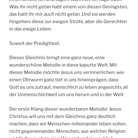
Was ihr nicht getan habt einem von diesen Geringsten,
das habt ihr mir auch nicht getan. Und sie werden
hingehen: diese zur ewigen Strafe, aber die Gerechten
in das ewige Leben.
Soweit der Predigttext.
Dieses Gleichnis bringt eine ganz neue, eine
wunderschöne Melodie in diese kaputte Welt. Mit
dieser Melodie möchte Jesus uns verinnerlichen, wie
einen Ohrwurm ganz tief in uns hineinprägen, dass
Gott es uns zutraut, menschlich zu leben angesichts all
der Unmenschlichkeit um uns herum und in der Welt.
Der erste Klang dieser wunderbaren Melodie: Jesus
Christus will uns mit dem Gleichnis ganz deutlich
machen, dass wir Menschen miteinander leben sollen,
nicht gegeneinander. Menschen, aus welcher Religion