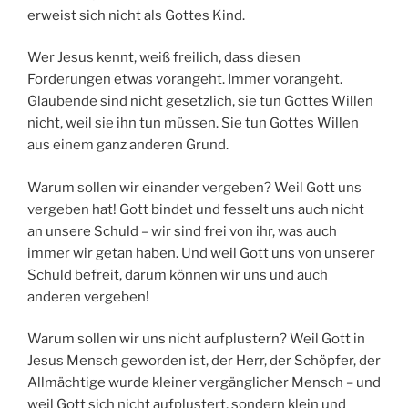
erweist sich nicht als Gottes Kind.
Wer Jesus kennt, weiß freilich, dass diesen
Forderungen etwas vorangeht. Immer vorangeht.
Glaubende sind nicht gesetzlich, sie tun Gottes Willen
nicht, weil sie ihn tun müssen. Sie tun Gottes Willen
aus einem ganz anderen Grund.
Warum sollen wir einander vergeben? Weil Gott uns
vergeben hat! Gott bindet und fesselt uns auch nicht
an unsere Schuld – wir sind frei von ihr, was auch
immer wir getan haben. Und weil Gott uns von unserer
Schuld befreit, darum können wir uns und auch
anderen vergeben!
Warum sollen wir uns nicht aufplustern? Weil Gott in
Jesus Mensch geworden ist, der Herr, der Schöpfer, der
Allmächtige wurde kleiner vergänglicher Mensch – und
weil Gott sich nicht aufplustert, sondern klein und