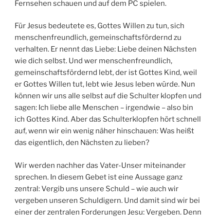
Fernsehen schauen und auf dem PC spielen.
Für Jesus bedeutete es, Gottes Willen zu tun, sich
menschenfreundlich, gemeinschaftsfördernd zu
verhalten. Er nennt das Liebe: Liebe deinen Nächsten
wie dich selbst. Und wer menschenfreundlich,
gemeinschaftsfördernd lebt, der ist Gottes Kind, weil
er Gottes Willen tut, lebt wie Jesus leben würde. Nun
können wir uns alle selbst auf die Schulter klopfen und
sagen: Ich liebe alle Menschen – irgendwie – also bin
ich Gottes Kind. Aber das Schulterklopfen hört schnell
auf, wenn wir ein wenig näher hinschauen: Was heißt
das eigentlich, den Nächsten zu lieben?
Wir werden nachher das Vater-Unser miteinander
sprechen. In diesem Gebet ist eine Aussage ganz
zentral: Vergib uns unsere Schuld – wie auch wir
vergeben unseren Schuldigern. Und damit sind wir bei
einer der zentralen Forderungen Jesu: Vergeben. Denn