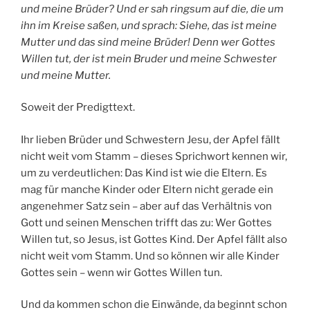
und meine Brüder? Und er sah ringsum auf die, die um
ihn im Kreise saßen, und sprach: Siehe, das ist meine
Mutter und das sind meine Brüder! Denn wer Gottes
Willen tut, der ist mein Bruder und meine Schwester
und meine Mutter.
Soweit der Predigttext.
Ihr lieben Brüder und Schwestern Jesu, der Apfel fällt
nicht weit vom Stamm – dieses Sprichwort kennen wir,
um zu verdeutlichen: Das Kind ist wie die Eltern. Es
mag für manche Kinder oder Eltern nicht gerade ein
angenehmer Satz sein – aber auf das Verhältnis von
Gott und seinen Menschen trifft das zu: Wer Gottes
Willen tut, so Jesus, ist Gottes Kind. Der Apfel fällt also
nicht weit vom Stamm. Und so können wir alle Kinder
Gottes sein – wenn wir Gottes Willen tun.
Und da kommen schon die Einwände, da beginnt schon