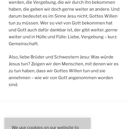
werden, die Vergebung, die wir durch ihn bekommen
haben, die geben wir doch gerne weiter an andere. Und
darum bedeutet es im Sinne Jesu nicht, Gottes Willen
tun zu müssen. Wer so viel von Gott bekommen hat
und Gott auch dafür dankbar ist, der gibt weiter, gerne
weiter und in Hülle und Fülle: Liebe, Vergebung – kurz:
Gemeinschaft.
Also, liebe Brüder und Schwestern Jesu: Was würde
Jesus tun? Zeigen wir den Menschen, mit denen wir es
zu tun haben, dass wir Gottes Willen tun und sie
annehmen – wie wir von Gott angenommen worden
sind.
SUCHE
We use cookies on our website to