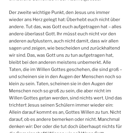
Der zweite wichtige Punkt, den Jesus uns immer
wieder ans Herz gelegt hat: Überhebt euch nicht über
andere. Tut das, was Gott euch aufgetragen hat – alles
andere überlasst Gott. Ihr müsst euch nicht vor den
anderen aufplustern, auch nicht damit, dass wir allen
sagen und zeigen, wie bescheiden und zurückhaltend
wir sind. Das, was Gott uns zu tun aufgetragen hat,
bleibt bei den anderen meistens unbemerkt. Alle
Taten, die im Willen Gottes geschehen, die sind groß –
und scheinen sie in den Augen der Menschen noch so
klein zu sein. Taten, scheinen sie in den Augen der
Menschen noch so groß zu sein, die aber nicht im
Willen Gottes getan werden, sind nichts wert. Und das
trichtert Jesus seinen Schülern immer wieder ein:
Allein darauf kommt es an, Gottes Willen zu tun. Nicht
darauf, ob es andere bemerken oder nicht. Manchmal
denken wir: Der oder die tut doch überhaupt nichts für