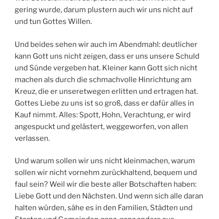
gering wurde, darum plustern auch wir uns nicht auf
und tun Gottes Willen.
Und beides sehen wir auch im Abendmahl: deutlicher
kann Gott uns nicht zeigen, dass er uns unsere Schuld
und Sünde vergeben hat. Kleiner kann Gott sich nicht
machen als durch die schmachvolle Hinrichtung am
Kreuz, die er unseretwegen erlitten und ertragen hat.
Gottes Liebe zu uns ist so groß, dass er dafür alles in
Kauf nimmt. Alles: Spott, Hohn, Verachtung, er wird
angespuckt und gelästert, weggeworfen, von allen
verlassen.
Und warum sollen wir uns nicht kleinmachen, warum
sollen wir nicht vornehm zurückhaltend, bequem und
faul sein? Weil wir die beste aller Botschaften haben:
Liebe Gott und den Nächsten. Und wenn sich alle daran
halten würden, sähe es in den Familien, Städten und