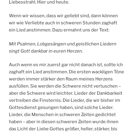
Liebesstrahl. Hier und heute.
Wenn wir wissen, dass wir geliebt sind, dann können
wir wie Verliebte auch in schweren Stunden zaghaft
ein Lied anstimmen. Dazu ermahnt uns der Text:
Mit Psalmen, Lobgesängen und geistlichen Liedern
singt Gott dankbar in euren Herzen.
Auch wenn es mir zuerst gar nicht danach ist, sollte ich
zaghaft ein Lied anstimmen. Die ersten wackligen Töne
werden immer stärker den Raum meines Herzens
ausfüllen. Sie werden die Schwere nicht vertuschen –
aber die Schwere wird leichter. Lieder der Dankbarkeit
vertreiben die Finsternis. Die Lieder, die wir bisher im
Gottesdienst gesungen haben, sind solche Lieder.
Lieder, die Menschen in schweren Zeiten gedichtet
haben – aber in diesen schweren Zeiten wurde ihnen
das Licht der Liebe Gottes größer, heller, stärker, bis