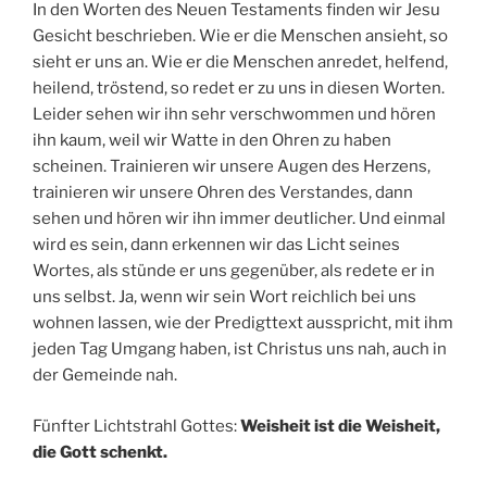
In den Worten des Neuen Testaments finden wir Jesu
Gesicht beschrieben. Wie er die Menschen ansieht, so
sieht er uns an. Wie er die Menschen anredet, helfend,
heilend, tröstend, so redet er zu uns in diesen Worten.
Leider sehen wir ihn sehr verschwommen und hören
ihn kaum, weil wir Watte in den Ohren zu haben
scheinen. Trainieren wir unsere Augen des Herzens,
trainieren wir unsere Ohren des Verstandes, dann
sehen und hören wir ihn immer deutlicher. Und einmal
wird es sein, dann erkennen wir das Licht seines
Wortes, als stünde er uns gegenüber, als redete er in
uns selbst. Ja, wenn wir sein Wort reichlich bei uns
wohnen lassen, wie der Predigttext ausspricht, mit ihm
jeden Tag Umgang haben, ist Christus uns nah, auch in
der Gemeinde nah.
Fünfter Lichtstrahl Gottes:
Weisheit ist die Weisheit,
die Gott schenkt.