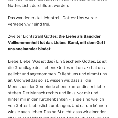
Gottes Licht durchflutet werden.
Das war der erste Lichtstrahl Gottes: Uns wurde
vergeben, wir sind frei.
Zweiter Lichtstrahl Gottes:
Die Liebe als Band der
Vollkommenheit ist das Liebes-Band, mit dem Gott
uns aneinander bindet
Liebe, Liebe. Was ist das? Ein Geschenk Gottes. Es ist
die Grundlage des Lebens Gottes mit uns. Er hat uns
geliebt und angenommen. Er liebt uns und nimmt uns
an. Und weil das so ist, wissen wir, dass all die
Menschen der Gemeinde ebenso unter dieser Liebe
stehen. Der Mensch rechts und links, vor mir und
hinter mir in den Kirchenbänken – ja, sie sind wie ich
von Gottes Liebeslicht umfangen. Und darum können
wir sie auch lieben. Das heißt nicht, dass wir einander