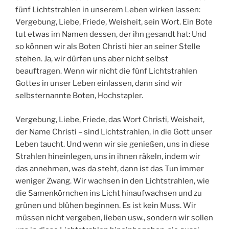
fünf Lichtstrahlen in unserem Leben wirken lassen:
Vergebung, Liebe, Friede, Weisheit, sein Wort. Ein Bote
tut etwas im Namen dessen, der ihn gesandt hat: Und
so können wir als Boten Christi hier an seiner Stelle
stehen. Ja, wir dürfen uns aber nicht selbst
beauftragen. Wenn wir nicht die fünf Lichtstrahlen
Gottes in unser Leben einlassen, dann sind wir
selbsternannte Boten, Hochstapler.
Vergebung, Liebe, Friede, das Wort Christi, Weisheit,
der Name Christi – sind Lichtstrahlen, in die Gott unser
Leben taucht. Und wenn wir sie genießen, uns in diese
Strahlen hineinlegen, uns in ihnen räkeln, indem wir
das annehmen, was da steht, dann ist das Tun immer
weniger Zwang. Wir wachsen in den Lichtstrahlen, wie
die Samenkörnchen ins Licht hinaufwachsen und zu
grünen und blühen beginnen. Es ist kein Muss. Wir
müssen nicht vergeben, lieben usw., sondern wir sollen