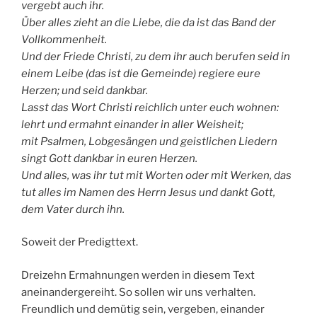
vergebt auch ihr.
Über alles zieht an die Liebe, die da ist das Band der
Vollkommenheit.
Und der Friede Christi, zu dem ihr auch berufen seid in
einem Leibe (das ist die Gemeinde) regiere eure
Herzen; und seid dankbar.
Lasst das Wort Christi reichlich unter euch wohnen:
lehrt und ermahnt einander in aller Weisheit;
mit Psalmen, Lobgesängen und geistlichen Liedern
singt Gott dankbar in euren Herzen.
Und alles, was ihr tut mit Worten oder mit Werken, das
tut alles im Namen des Herrn Jesus und dankt Gott,
dem Vater durch ihn.
Soweit der Predigttext.
Dreizehn Ermahnungen werden in diesem Text
aneinandergereiht. So sollen wir uns verhalten.
Freundlich und demütig sein, vergeben, einander