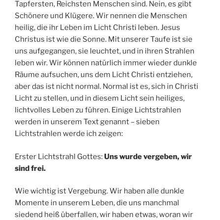
Tapfersten, Reichsten Menschen sind. Nein, es gibt
Schönere und Klügere. Wir nennen die Menschen
heilig, die ihr Leben im Licht Christi leben. Jesus
Christus ist wie die Sonne. Mit unserer Taufe ist sie
uns aufgegangen, sie leuchtet, und in ihren Strahlen
leben wir. Wir können natürlich immer wieder dunkle
Räume aufsuchen, uns dem Licht Christi entziehen,
aber das ist nicht normal. Normal ist es, sich in Christi
Licht zu stellen, und in diesem Licht sein heiliges,
lichtvolles Leben zu führen. Einige Lichtstrahlen
werden in unserem Text genannt – sieben
Lichtstrahlen werde ich zeigen:
Erster Lichtstrahl Gottes:
Uns wurde vergeben, wir
sind frei.
Wie wichtig ist Vergebung. Wir haben alle dunkle
Momente in unserem Leben, die uns manchmal
siedend heiß überfallen, wir haben etwas, woran wir