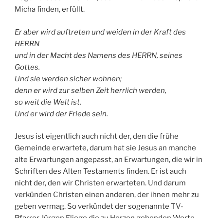
Micha finden, erfüllt.
Er aber wird auftreten und weiden in der Kraft des
HERRN
und in der Macht des Namens des HERRN, seines
Gottes.
Und sie werden sicher wohnen;
denn er wird zur selben Zeit herrlich werden,
so weit die Welt ist.
Und er wird der Friede sein.
Jesus ist eigentlich auch nicht der, den die frühe
Gemeinde erwartete, darum hat sie Jesus an manche
alte Erwartungen angepasst, an Erwartungen, die wir in
Schriften des Alten Testaments finden. Er ist auch
nicht der, den wir Christen erwarteten. Und darum
verkünden Christen einen anderen, der ihnen mehr zu
geben vermag. So verkündet der sogenannte TV-