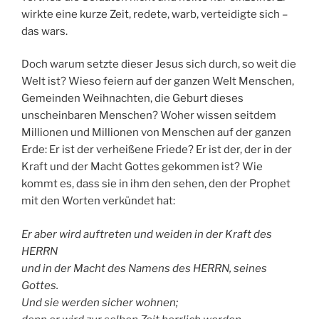
wirkte eine kurze Zeit, redete, warb, verteidigte sich –
das wars.
Doch warum setzte dieser Jesus sich durch, so weit die
Welt ist? Wieso feiern auf der ganzen Welt Menschen,
Gemeinden Weihnachten, die Geburt dieses
unscheinbaren Menschen? Woher wissen seitdem
Millionen und Millionen von Menschen auf der ganzen
Erde: Er ist der verheißene Friede? Er ist der, der in der
Kraft und der Macht Gottes gekommen ist? Wie
kommt es, dass sie in ihm den sehen, den der Prophet
mit den Worten verkündet hat:
Er aber wird auftreten und weiden in der Kraft des
HERRN
und in der Macht des Namens des HERRN, seines
Gottes.
Und sie werden sicher wohnen;