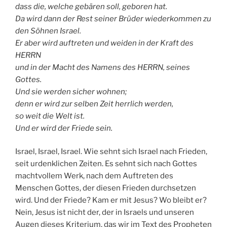
dass die, welche gebären soll, geboren hat.
Da wird dann der Rest seiner Brüder wiederkommen zu
den Söhnen Israel.
Er aber wird auftreten und weiden in der Kraft des
HERRN
und in der Macht des Namens des HERRN, seines
Gottes.
Und sie werden sicher wohnen;
denn er wird zur selben Zeit herrlich werden,
so weit die Welt ist.
Und er wird der Friede sein.
Israel, Israel, Israel. Wie sehnt sich Israel nach Frieden,
seit urdenklichen Zeiten. Es sehnt sich nach Gottes
machtvollem Werk, nach dem Auftreten des
Menschen Gottes, der diesen Frieden durchsetzen
wird. Und der Friede? Kam er mit Jesus? Wo bleibt er?
Nein, Jesus ist nicht der, der in Israels und unseren
Augen dieses Kriterium, das wir im Text des Propheten