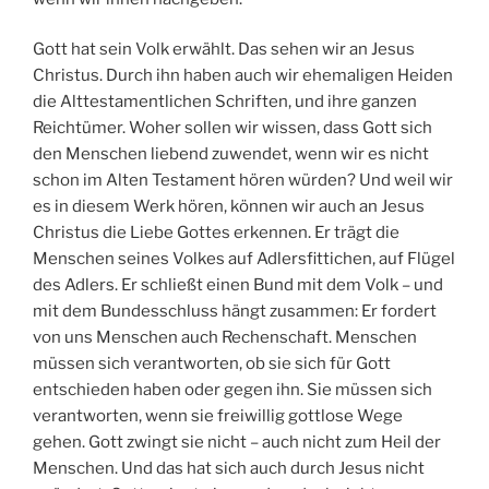
Gott hat sein Volk erwählt. Das sehen wir an Jesus
Christus. Durch ihn haben auch wir ehemaligen Heiden
die Alttestamentlichen Schriften, und ihre ganzen
Reichtümer. Woher sollen wir wissen, dass Gott sich
den Menschen liebend zuwendet, wenn wir es nicht
schon im Alten Testament hören würden? Und weil wir
es in diesem Werk hören, können wir auch an Jesus
Christus die Liebe Gottes erkennen. Er trägt die
Menschen seines Volkes auf Adlersfittichen, auf Flügel
des Adlers. Er schließt einen Bund mit dem Volk – und
mit dem Bundesschluss hängt zusammen: Er fordert
von uns Menschen auch Rechenschaft. Menschen
müssen sich verantworten, ob sie sich für Gott
entschieden haben oder gegen ihn. Sie müssen sich
verantworten, wenn sie freiwillig gottlose Wege
gehen. Gott zwingt sie nicht – auch nicht zum Heil der
Menschen. Und das hat sich auch durch Jesus nicht