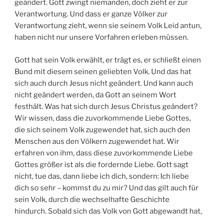
geändert. Gott zwingt niemanden, doch zieht er zur
Verantwortung. Und dass er ganze Völker zur
Verantwortung zieht, wenn sie seinem Volk Leid antun,
haben nicht nur unsere Vorfahren erleben müssen.
Gott hat sein Volk erwählt, er trägt es, er schließt einen
Bund mit diesem seinen geliebten Volk. Und das hat
sich auch durch Jesus nicht geändert. Und kann auch
nicht geändert werden, da Gott an seinem Wort
festhält. Was hat sich durch Jesus Christus geändert?
Wir wissen, dass die zuvorkommende Liebe Gottes,
die sich seinem Volk zugewendet hat, sich auch den
Menschen aus den Völkern zugewendet hat. Wir
erfahren von ihm, dass diese zuvorkommende Liebe
Gottes größer ist als die fordernde Liebe. Gott sagt
nicht, tue das, dann liebe ich dich, sondern: Ich liebe
dich so sehr – kommst du zu mir? Und das gilt auch für
sein Volk, durch die wechselhafte Geschichte
hindurch. Sobald sich das Volk von Gott abgewandt hat,