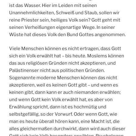
ist das Wasser. Hier im Leiden mit seinen
Unannehmlichkeiten, Schweiß und Staub, sollen wir
reine Priester sein, heiliges Volk sein? Gott geht mit
seinen Verheißungen eigenartige Wege. In seiner
Wüste hat dieses Volk den Bund Gottes angenommen.
Viele Menschen können es nicht ertragen, dass Gott
sich ein Volk erwählt hat – bis heute. Moslems können
das aus religiösen Gründen nicht akzeptieren, und
Palästinenser nicht aus politischen Gründen.
Sogenannte moderne Menschen können das nicht
akzeptieren, weil es keinen Gott gibt – und wenn es
keinen gibt, dann kann er auch niemanden erwählen;
und wenn Gott kein Volk erwählt hat, es aber von
Erwählung spricht, dann ist es hochmütig und
selbstgefällig, so der Vorwurf. Oder wenn Gott, wie
man es heute überall hören kann, eine Macht ist, die
alles gleichermaßen durchwirkt, dann wird auch dieser