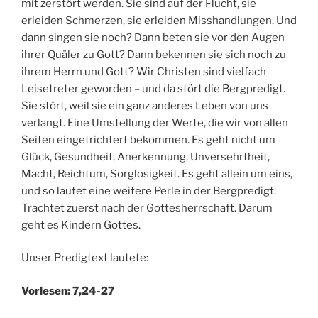
mit zerstört werden. Sie sind auf der Flucht, sie
erleiden Schmerzen, sie erleiden Misshandlungen. Und
dann singen sie noch? Dann beten sie vor den Augen
ihrer Quäler zu Gott? Dann bekennen sie sich noch zu
ihrem Herrn und Gott? Wir Christen sind vielfach
Leisetreter geworden – und da stört die Bergpredigt.
Sie stört, weil sie ein ganz anderes Leben von uns
verlangt. Eine Umstellung der Werte, die wir von allen
Seiten eingetrichtert bekommen. Es geht nicht um
Glück, Gesundheit, Anerkennung, Unversehrtheit,
Macht, Reichtum, Sorglosigkeit. Es geht allein um eins,
und so lautet eine weitere Perle in der Bergpredigt:
Trachtet zuerst nach der Gottesherrschaft. Darum
geht es Kindern Gottes.
Unser Predigtext lautete:
Vorlesen: 7,24-27