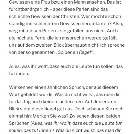
Gewissen eine Frau bzw. einen Mann ansehen. Das ist
furchtbar ärgerlich – aber diese Perlen sind das
schlechte Gewissen der Christen. Wer möchte schon
ständig mit schlechtem Gewissen herumlaufen? Also,
weg mit diesen Perlen – sie gefallen uns nicht. Auch
die nächste Perle, die ich ansprechen werde, gefällt
uns auf dem zweiten Blick überhaupt nicht. Ich spreche
von der so genannten „
Goldenen Regel
“:
Alles, was ihr wollt, dass euch die Leute tun sollen, das
tut ihnen.
Wir kennen einen ähnlichen Spruch, der aus diesem
Wort gebildet wurde: Was du nicht willst, das man dir
tu, das füg auch keinem anderen zu. Auf den ersten
Blick sieht diese Regel gut aus. Doch schauen Sie noch
einmal hin: Merken Sie was? Zwischen diesen beiden
Sprüchen (
Alles, was ihr wollt, dass euch die Leute tun
sollen, das tut ihnen + Was du nicht willst, das man dir