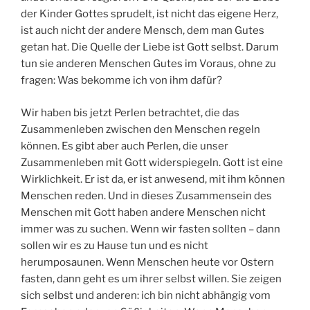
der Kinder Gottes sprudelt, ist nicht das eigene Herz,
ist auch nicht der andere Mensch, dem man Gutes
getan hat. Die Quelle der Liebe ist Gott selbst. Darum
tun sie anderen Menschen Gutes im Voraus, ohne zu
fragen: Was bekomme ich von ihm dafür?
Wir haben bis jetzt Perlen betrachtet, die das
Zusammenleben zwischen den Menschen regeln
können. Es gibt aber auch Perlen, die unser
Zusammenleben mit Gott widerspiegeln. Gott ist eine
Wirklichkeit. Er ist da, er ist anwesend, mit ihm können
Menschen reden. Und in dieses Zusammensein des
Menschen mit Gott haben andere Menschen nicht
immer was zu suchen. Wenn wir fasten sollten – dann
sollen wir es zu Hause tun und es nicht
herumposaunen. Wenn Menschen heute vor Ostern
fasten, dann geht es um ihrer selbst willen. Sie zeigen
sich selbst und anderen: ich bin nicht abhängig vom