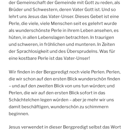
der Gemeinschaft der Gemeinde mit Gott zu reden, als
Brüder und Schwestern, deren Vater Gott ist. Und so
lehrt uns Jesus das Vater-Unser. Dieses Gebet ist eine
Perle, die viele, viele Menschen seit es gelehrt wurde
als wunderschönste Perle in ihrem Leben ansehen, es
hüten, in allen Lebenslagen betrachten. In traurigen
und schweren, in fröhlichen und munteren. In Zeiten
der Sprachlosigkeit und des Übersprudelns. Was für
eine kostbare Perle ist das Vater-Unser!
Wir finden in der Bergpredigt noch viele Perlen. Perlen,
die wir schon auf den ersten Blick wunderschön finden
– und auf den zweiten Blick von uns tun würden; und
Perlen, die wir auf den ersten Blick sofort in das
Schächtelchen legen würden – aber je mehr wir uns
damit beschäftigen, wunderschön zu schimmern
beginnen.
Jesus verwendet in dieser Bergpredigt selbst das Wort