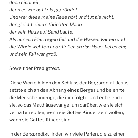
doch nicht ein;
denn es war auf Fels gegründet.
Und wer diese meine Rede hört und tut sie nicht,
der gleicht einem törichten Mann.
der sein Haus auf Sand baute.
Als nun ein Platzregen fiel und die Wasser kamen und
die Winde wehten und stießen an das Haus, fiel es ein;
und sein Fall war groß.
Soweit der Predigttext.
Diese Worte bilden den Schluss der Bergpredigt. Jesus
setzte sich an den Abhang eines Berges und belehrte
die Menschenmenge, die ihm folgte. Und er belehrte
sie, so das Matthäusevangelium darüber, wie sie sich
verhalten sollen, wenn sie Gottes Kinder sein wollen,
wenn sie Gottes Kinder sind.
In der Bergpredigt finden wir viele Perlen, die zu einer