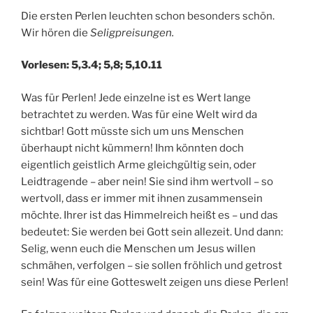
Die ersten Perlen leuchten schon besonders schön.
Wir hören die
Seligpreisungen.
Vorlesen: 5,3.4; 5,8; 5,10.11
Was für Perlen! Jede einzelne ist es Wert lange
betrachtet zu werden. Was für eine Welt wird da
sichtbar! Gott müsste sich um uns Menschen
überhaupt nicht kümmern! Ihm könnten doch
eigentlich geistlich Arme gleichgültig sein, oder
Leidtragende – aber nein! Sie sind ihm wertvoll – so
wertvoll, dass er immer mit ihnen zusammensein
möchte. Ihrer ist das Himmelreich heißt es – und das
bedeutet: Sie werden bei Gott sein allezeit. Und dann:
Selig, wenn euch die Menschen um Jesus willen
schmähen, verfolgen – sie sollen fröhlich und getrost
sein! Was für eine Gotteswelt zeigen uns diese Perlen!