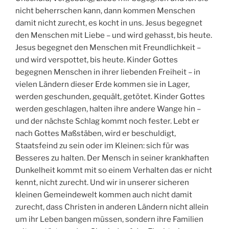
nicht beherrschen kann, dann kommen Menschen
damit nicht zurecht, es kocht in uns. Jesus begegnet
den Menschen mit Liebe – und wird gehasst, bis heute.
Jesus begegnet den Menschen mit Freundlichkeit –
und wird verspottet, bis heute. Kinder Gottes
begegnen Menschen in ihrer liebenden Freiheit – in
vielen Ländern dieser Erde kommen sie in Lager,
werden geschunden, gequält, getötet. Kinder Gottes
werden geschlagen, halten ihre andere Wange hin –
und der nächste Schlag kommt noch fester. Lebt er
nach Gottes Maßstäben, wird er beschuldigt,
Staatsfeind zu sein oder im Kleinen: sich für was
Besseres zu halten. Der Mensch in seiner krankhaften
Dunkelheit kommt mit so einem Verhalten das er nicht
kennt, nicht zurecht. Und wir in unserer sicheren
kleinen Gemeindewelt kommen auch nicht damit
zurecht, dass Christen in anderen Ländern nicht allein
um ihr Leben bangen müssen, sondern ihre Familien